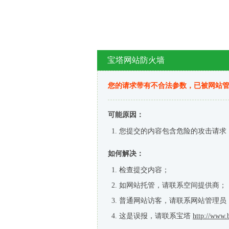
宝塔网站防火墙
您的请求带有不合法参数，已被网站
可能原因：
您提交的内容包含危险的攻击请求
如何解决：
检查提交内容；
如网站托管，请联系空间提供商；
普通网站访客，请联系网站管理员
这是误报，请联系宝塔
http://www.b