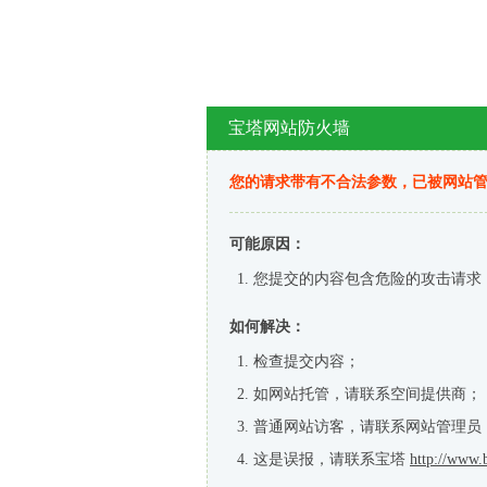
宝塔网站防火墙
您的请求带有不合法参数，已被网站
可能原因：
您提交的内容包含危险的攻击请求
如何解决：
检查提交内容；
如网站托管，请联系空间提供商；
普通网站访客，请联系网站管理员
这是误报，请联系宝塔
http://www.b