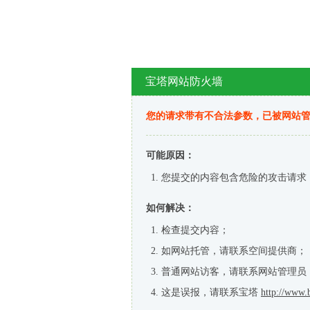
宝塔网站防火墙
您的请求带有不合法参数，已被网站
可能原因：
您提交的内容包含危险的攻击请求
如何解决：
检查提交内容；
如网站托管，请联系空间提供商；
普通网站访客，请联系网站管理员
这是误报，请联系宝塔
http://www.b