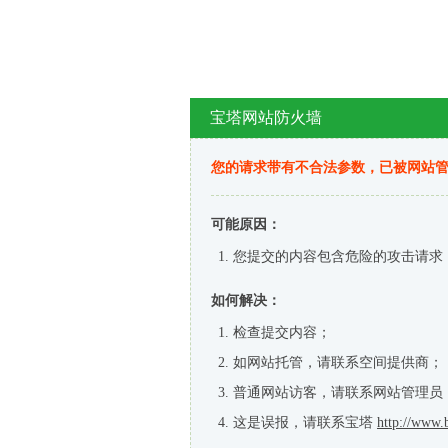
宝塔网站防火墙
您的请求带有不合法参数，已被网站
可能原因：
您提交的内容包含危险的攻击请求
如何解决：
检查提交内容；
如网站托管，请联系空间提供商；
普通网站访客，请联系网站管理员
这是误报，请联系宝塔
http://www.b