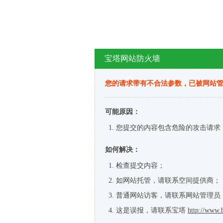
宝塔网站防火墙
您的请求带有不合法参数，已被网站
可能原因：
您提交的内容包含危险的攻击请求
如何解决：
检查提交内容；
如网站托管，请联系空间提供商；
普通网站访客，请联系网站管理员
这是误报，请联系宝塔
http://www.b