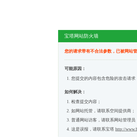
宝塔网站防火墙
您的请求带有不合法参数，已被网站
可能原因：
您提交的内容包含危险的攻击请求
如何解决：
检查提交内容；
如网站托管，请联系空间提供商；
普通网站访客，请联系网站管理员
这是误报，请联系宝塔
http://www.b